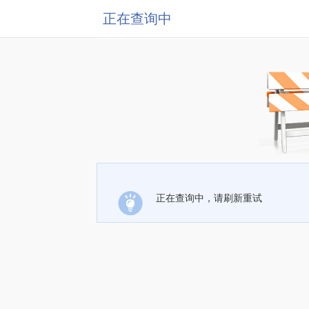
正在查询中
正在查询中，请刷新重试