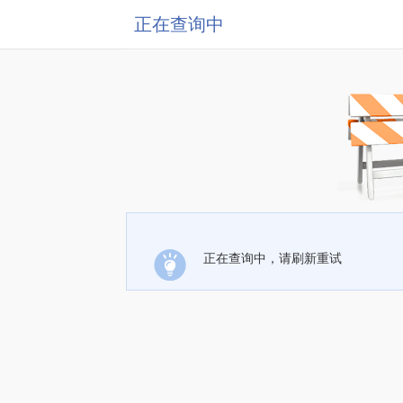
正在查询中
正在查询中，请刷新重试