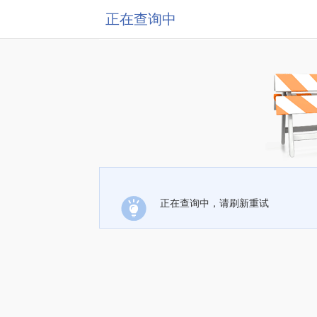
正在查询中
正在查询中，请刷新重试